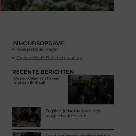
INHOUDSOPGAVE
Veelgestelde vragen
Goed artikel? Deel hem dan op:
RECENTE BERICHTEN
De voordelen van trainen
met een EMS suit
Zo plan je betaalbaar een
magische kerstreis
Fysio Aalsmeer: professionele