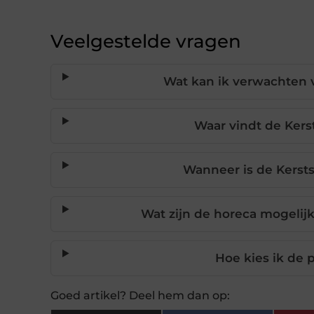
Veelgestelde vragen
Wat kan ik verwachten 
Waar vindt de Kers
Wanneer is de Kerst
Wat zijn de horeca mogelij
Hoe kies ik de 
Goed artikel? Deel hem dan op: