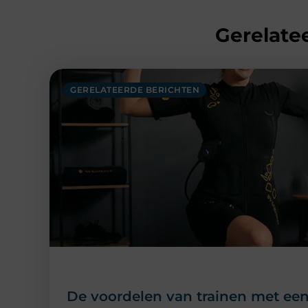
Gerelatee
GERELATEERDE BERICHTEN
De voordelen van trainen met een