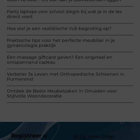
Partij laptops voor school: begin bij wat je in de les
direct voelt
Hoe stel je een realistische VvE-begroting op?
Praktische tips voor het perfecte meubilair in je
gynaecologie praktijk
Een massage giftcard geven? Een origineel en
ontspannend cadeau
Verbeter Je Leven met Orthopedische Schoenen in
Purmerend
Ontdek de Beste Meubelzaken in IJmuiden voor
Stijlvolle Woondecoratie
Registreer u
Wil jij jouw blogs