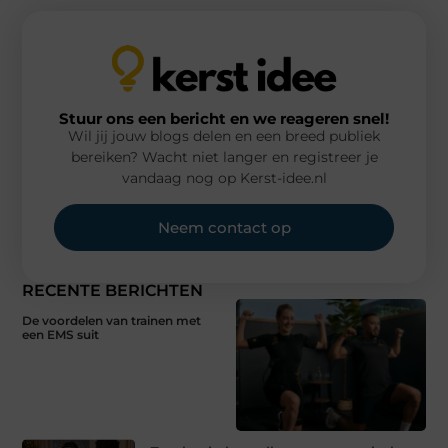
Stuur ons een bericht en we reageren snel!
Wil jij jouw blogs delen en een breed publiek
bereiken? Wacht niet langer en registreer je
vandaag nog op Kerst-idee.nl
Neem contact op
RECENTE BERICHTEN
De voordelen van trainen met
een EMS suit