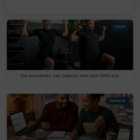
SPORT
De voordelen van trainen met een EMS suit
VAKANTIE