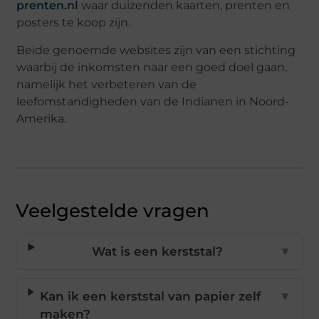
prenten.nl
waar duizenden kaarten, prenten en
posters te koop zijn.
Beide genoemde websites zijn van een stichting
waarbij de inkomsten naar een goed doel gaan,
namelijk het verbeteren van de
leefomstandigheden van de Indianen in Noord-
Amerika.
Veelgestelde vragen
Wat is een kerststal?
▼
Kan ik een kerststal van papier zelf
▼
maken?