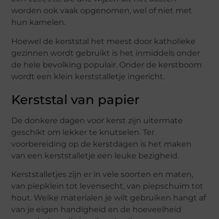
worden ook vaak opgenomen, wel of niet met
hun kamelen.
Hoewel de kerststal het meest door katholieke
gezinnen wordt gebruikt is het inmiddels onder
de hele bevolking populair. Onder de kerstboom
wordt een klein kerststalletje ingericht.
Kerststal van papier
De donkere dagen voor kerst zijn uitermate
geschikt om lekker te knutselen. Ter
voorbereiding op de kerstdagen is het maken
van een kerststalletje een leuke bezigheid.
Kerststalletjes zijn er in vele soorten en maten,
van piepklein tot levensecht, van piepschuim tot
hout. Welke materialen je wilt gebruiken hangt af
van je eigen handigheid en de hoeveelheid