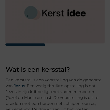
Wat is een kersstal?
Een kerststal is een voorstelling van de geboorte
van
Jezus
. Een veelgebruikte opstelling is dat
Jezus in zijn kribbe ligt met vader en moeder
(Jozef en Maria) ernaast. De voorstelling is uit te
breiden met een herder met schapen, een os,
een ezel, etc. De drie wijzen uit het oosten