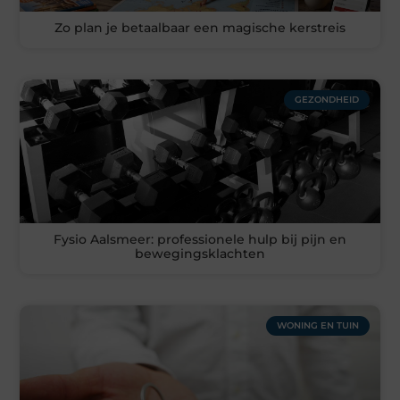
Zo plan je betaalbaar een magische kerstreis
GEZONDHEID
Fysio Aalsmeer: professionele hulp bij pijn en
bewegingsklachten
WONING EN TUIN