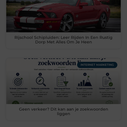
Rijschool Schipluiden: Leer Rijden In Een Rustig
Dorp Met Alles Om Je Heen
INTERNET MARKETING
Geen verkeer? Dit kan aan je zoekwoorden
liggen