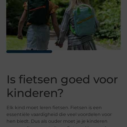
Is fietsen goed voor
kinderen?
Elk kind moet leren fietsen. Fietsen is een
essentiële vaardigheid die veel voordelen voor
hen biedt. Dus als ouder moet je je kinderen