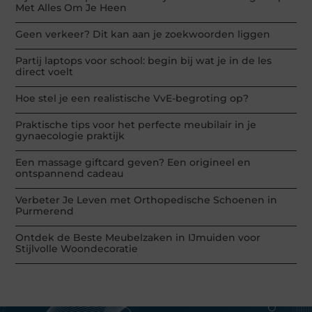
Met Alles Om Je Heen
Geen verkeer? Dit kan aan je zoekwoorden liggen
Partij laptops voor school: begin bij wat je in de les
direct voelt
Hoe stel je een realistische VvE-begroting op?
Praktische tips voor het perfecte meubilair in je
gynaecologie praktijk
Een massage giftcard geven? Een origineel en
ontspannend cadeau
Verbeter Je Leven met Orthopedische Schoenen in
Purmerend
Ontdek de Beste Meubelzaken in IJmuiden voor
Stijlvolle Woondecoratie