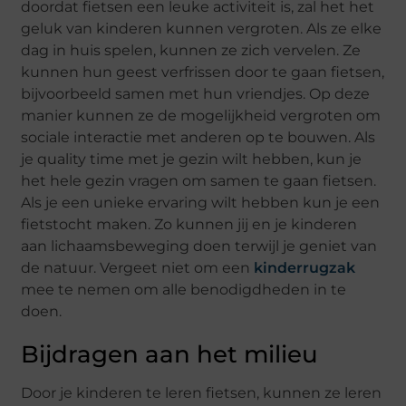
doordat fietsen een leuke activiteit is, zal het het
geluk van kinderen kunnen vergroten. Als ze elke
dag in huis spelen, kunnen ze zich vervelen. Ze
kunnen hun geest verfrissen door te gaan fietsen,
bijvoorbeeld samen met hun vriendjes. Op deze
manier kunnen ze de mogelijkheid vergroten om
sociale interactie met anderen op te bouwen. Als
je quality time met je gezin wilt hebben, kun je
het hele gezin vragen om samen te gaan fietsen.
Als je een unieke ervaring wilt hebben kun je een
fietstocht maken. Zo kunnen jij en je kinderen
aan lichaamsbeweging doen terwijl je geniet van
de natuur. Vergeet niet om een ​​
kinderrugzak
mee te nemen om alle benodigdheden in te
doen.
Bijdragen aan het milieu
Door je kinderen te leren fietsen, kunnen ze leren