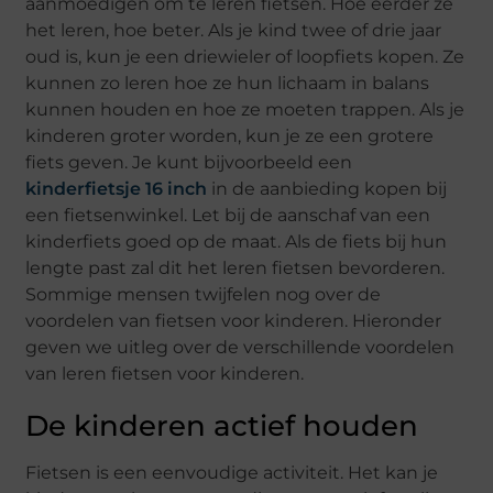
aanmoedigen om te leren fietsen. Hoe eerder ze
het leren, hoe beter. Als je kind twee of drie jaar
oud is, kun je een driewieler of loopfiets kopen. Ze
kunnen zo leren hoe ze hun lichaam in balans
kunnen houden en hoe ze moeten trappen. Als je
kinderen groter worden, kun je ze een grotere
fiets geven. Je kunt bijvoorbeeld een
kinderfietsje 16 inch
in de aanbieding kopen bij
een fietsenwinkel. Let bij de aanschaf van een
kinderfiets goed op de maat. Als de fiets bij hun
lengte past zal dit het leren fietsen bevorderen.
Sommige mensen twijfelen nog over de
voordelen van fietsen voor kinderen. Hieronder
geven we uitleg over de verschillende voordelen
van leren fietsen voor kinderen.
De kinderen actief houden
Fietsen is een eenvoudige activiteit. Het kan je