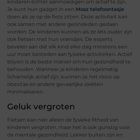
kinderen echter aanmoedigen om actief te zijn.
Je kunt hun gadget in een
Mosz telefoontasje
doen als ze op de fiets zitten. Deze activiteit kan
ook samen met andere gezinsleden gedaan
worden. De kinderen kunnen als ze iets ouder zijn
ook fietsen met hun vriendjes. De experts
bevelen aan dat elk kind elke dag minstens een
uur moet besteden aan fysieke activiteiten. Actief
blijven is de beste manier om hun gezondheid te
behouden. Wanneer je kinderen regelmatig
lichamelijk actief zijn, kunnen ze het risico op
obesitas en andere gevaarlijke ziekten
minimaliseren.
Geluk vergroten
Fietsen kan niet alleen de fysieke fitheid van
kinderen vergroten, maar het is ook gunstig voor
de mentale gezondheid. Lekker buiten zijn en