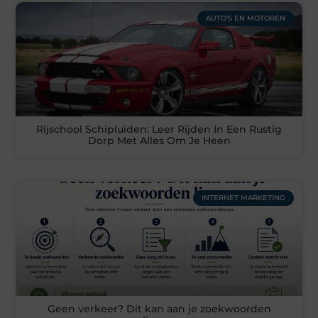
AUTO'S EN MOTOREN
Rijschool Schipluiden: Leer Rijden In Een Rustig
Dorp Met Alles Om Je Heen
INTERNET MARKETING
Geen verkeer? Dit kan aan je zoekwoorden