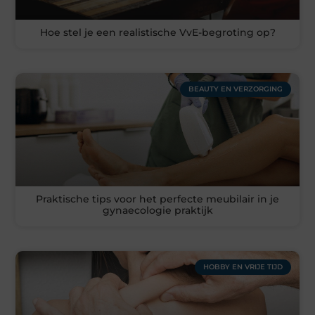
Hoe stel je een realistische VvE-begroting op?
BEAUTY EN VERZORGING
Praktische tips voor het perfecte meubilair in je
gynaecologie praktijk
HOBBY EN VRIJE TIJD