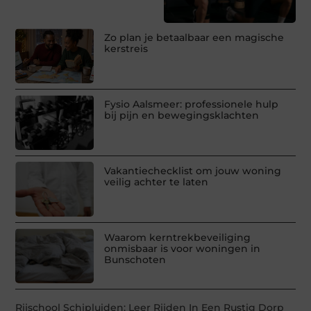
Zo plan je betaalbaar een magische
kerstreis
Fysio Aalsmeer: professionele hulp
bij pijn en bewegingsklachten
Vakantiechecklist om jouw woning
veilig achter te laten
Waarom kerntrekbeveiliging
onmisbaar is voor woningen in
Bunschoten
Rijschool Schipluiden: Leer Rijden In Een Rustig Dorp