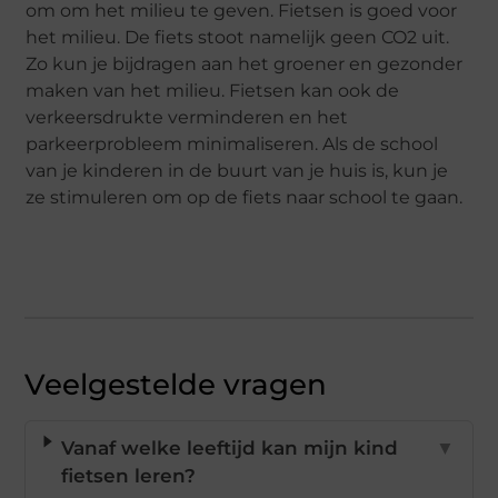
om om het milieu te geven. Fietsen is goed voor
het milieu. De fiets stoot namelijk geen CO2 uit.
Zo kun je bijdragen aan het groener en gezonder
maken van het milieu. Fietsen kan ook de
verkeersdrukte verminderen en het
parkeerprobleem minimaliseren. Als de school
van je kinderen in de buurt van je huis is, kun je
ze stimuleren om op de fiets naar school te gaan.
Veelgestelde vragen
Vanaf welke leeftijd kan mijn kind
▼
fietsen leren?