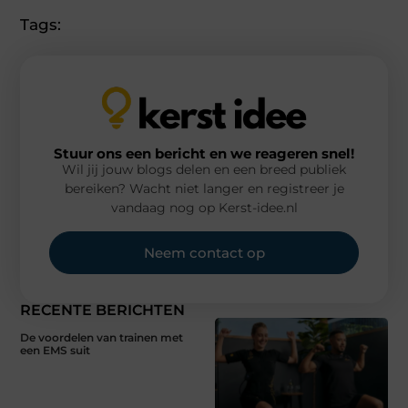
Tags:
Stuur ons een bericht en we reageren snel!
Wil jij jouw blogs delen en een breed publiek
bereiken? Wacht niet langer en registreer je
vandaag nog op Kerst-idee.nl
Neem contact op
RECENTE BERICHTEN
De voordelen van trainen met
een EMS suit