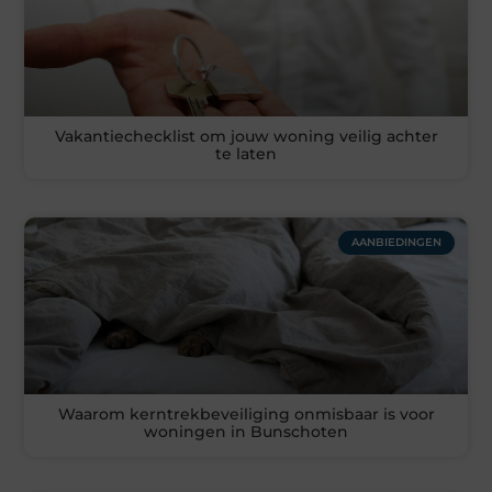
Vakantiechecklist om jouw woning veilig achter
te laten
AANBIEDINGEN
Waarom kerntrekbeveiliging onmisbaar is voor
woningen in Bunschoten