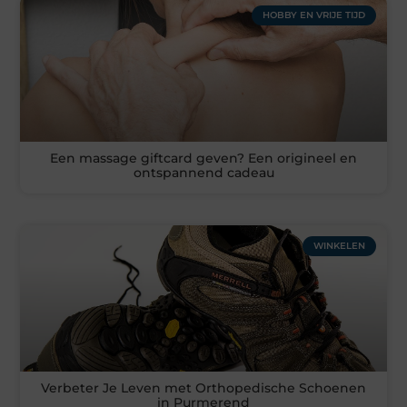
HOBBY EN VRIJE TIJD
Een massage giftcard geven? Een origineel en
ontspannend cadeau
WINKELEN
Verbeter Je Leven met Orthopedische Schoenen
in Purmerend