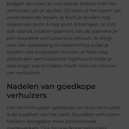
budget, ze zullen je nog steeds helpen met het
verhuizen van je spullen. Zij doen al het hijsen van
zowel laden als lossen. Je kunt je spullen nog
steeds van punt A naar punt B brengen. Je zult
ook vooruit moeten plannen, net als wanneer je
een duurdere verhuisservice inhuurt. Je zorgt
voor alle verpakking en etikettering zodat je
spullen niet kwijtraken. Kortom, je hebt nog
steeds een verhuisservice ingehuurd zodat je
alles krijgt wat te maken heeft met het inhuren
van verhuizers.
Nadelen van goedkope
verhuizers
Het verschil tussen goedkope en dure verhuizers
is de kwaliteit van het werk. Duurdere verhuizers
hebben doorgaans meer professionele
medewerkers. Dus bij goedkope verhuizers