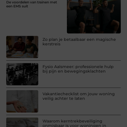
De voordelen van trainen met
een EMS suit
Zo plan je betaalbaar een magische
kerstreis
Fysio Aalsmeer: professionele hulp
bij pijn en bewegingsklachten
Vakantiechecklist om jouw woning
veilig achter te laten
Waarom kerntrekbeveiliging
onmisbaar is voor woningen in