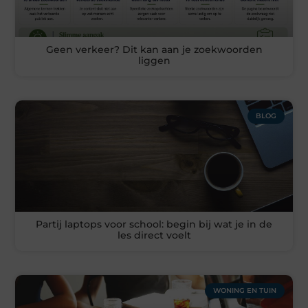
Geen verkeer? Dit kan aan je zoekwoorden
liggen
BLOG
Partij laptops voor school: begin bij wat je in de
les direct voelt
WONING EN TUIN