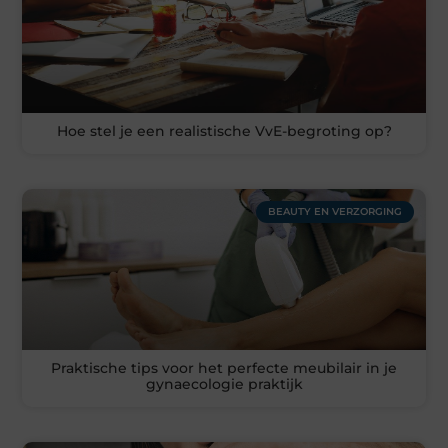
Hoe stel je een realistische VvE-begroting op?
BEAUTY EN VERZORGING
Praktische tips voor het perfecte meubilair in je
gynaecologie praktijk