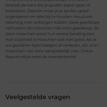
bestaat de kans dat je spullen kapot gaan of
kwijtraken. Daarom moet je je spullen goed
organiseren om alles bij te houden. Houd ook
rekening met verborgen kosten. Deze goedkope
verhuizers zijn misschien niet echt goedkoop. Ze
laten misschien eerst hun eerste betaling zien.
Hun stiptheid is misschien ook niet goed. Als ze
uw goederen beschadigen of verliezen, zijn ze er
misschien niet eens aansprakelijk voor. Check
daarom altijd eerst de overeenkomst.
Veelgestelde vragen