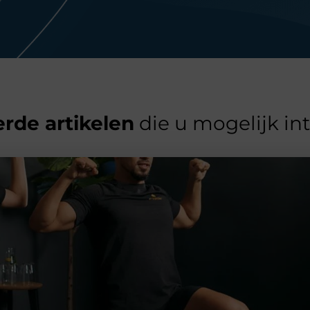
rde artikelen
die u mogelijk in