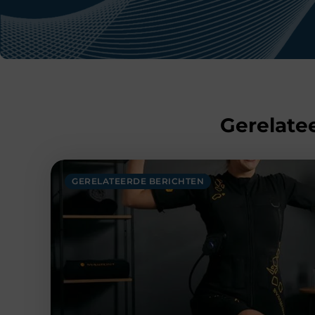
Gerelatee
GERELATEERDE BERICHTEN