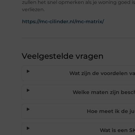
zullen het snel opmerken als je woning goed is
verliezen.
https://mc-cilinder.nl/mc-matrix/
Veelgestelde vragen
Wat zijn de voordelen va
Welke maten zijn besch
Hoe meet ik de ju
Wat is een SK